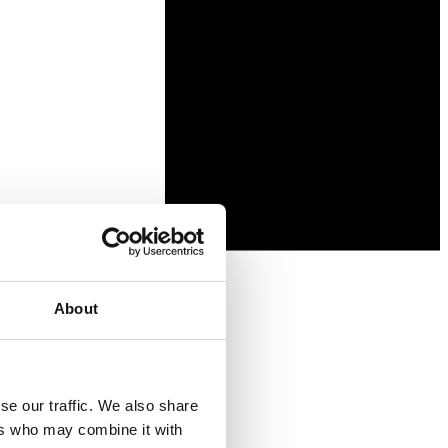
About
se our traffic. We also share
ers who may combine it with