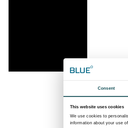
Consent
This website uses cookies
We use cookies to personalis
information about your use of