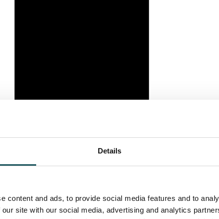
Details
e content and ads, to provide social media features and to analy
 our site with our social media, advertising and analytics partn