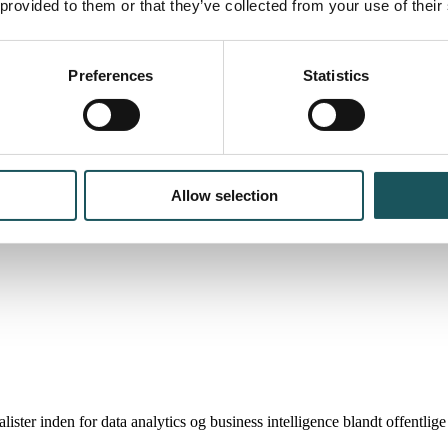
 provided to them or that they’ve collected from your use of their
Preferences
Statistics
Allow selection
ster inden for data analytics og business intelligence blandt offentlige