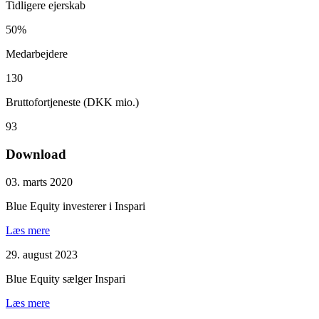
Tidligere ejerskab
50%
Medarbejdere
130
Bruttofortjeneste (DKK mio.)
93
Download
03. marts 2020
Blue Equity investerer i Inspari
Læs mere
29. august 2023
Blue Equity sælger Inspari
Læs mere