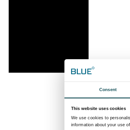
Consent
This website uses cookies
We use cookies to personalis
information about your use of