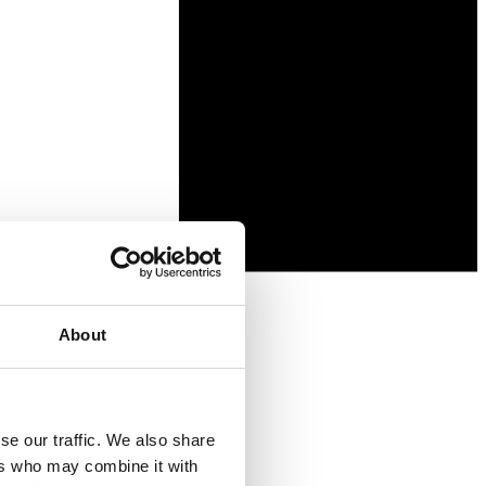
About
se our traffic. We also share
ers who may combine it with