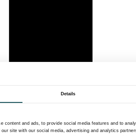
Details
e content and ads, to provide social media features and to analy
 our site with our social media, advertising and analytics partn